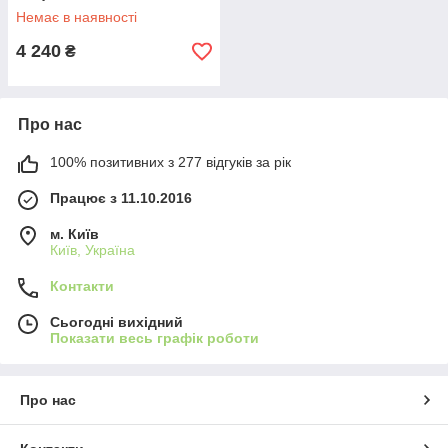
Немає в наявності
4 240
₴
Про нас
100% позитивних з 277 відгуків за рік
Працює з 11.10.2016
м. Київ
Київ, Україна
Контакти
Сьогодні вихідний
Показати весь графік роботи
Про нас