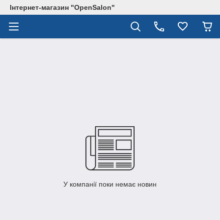
Інтернет-магазин "OpenSalon"
У компанії поки немає новин