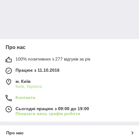
Про нас
100% позитивних з 277 відгуків за рік
Працює з 11.10.2016
м. Київ
Київ, Україна
Контакти
Сьогодні працює з 09:00 до 19:00
Показати весь графік роботи
Про нас