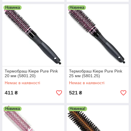
Новинка
Новинка
Термобраш Kiepe Pure Pink
Термобраш Kiepe Pure Pink
20 мм (5801.20)
25 мм (5801.25)
Немає в наявності
Немає в наявності
411
521
₴
₴
Новинка
Новинка!