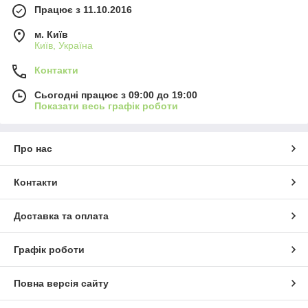
Працює з 11.10.2016
м. Київ
Київ, Україна
Контакти
Сьогодні працює з 09:00 до 19:00
Показати весь графік роботи
Про нас
Контакти
Доставка та оплата
Графік роботи
Повна версія сайту