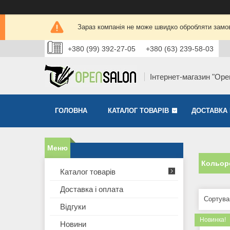
Зараз компанія не може швидко обробляти замов
+380 (99) 392-27-05
+380 (63) 239-58-03
Інтернет-магазин "Ope
ГОЛОВНА
КАТАЛОГ ТОВАРІВ
ДОСТАВКА 
Кольоро
Каталог товарів
Доставка і оплата
Відгуки
Новинка!
Новини