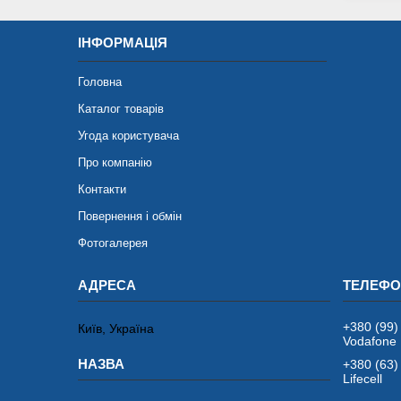
ІНФОРМАЦІЯ
Головна
Каталог товарів
Угода користувача
Про компанію
Контакти
Повернення і обмін
Фотогалерея
+380 (99)
Київ, Україна
Vodafone
+380 (63)
Lifecell