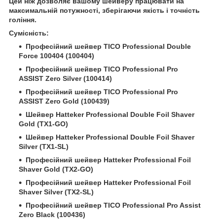
Цей ніж дозволяє вашому шейверу працювати на
максимальній потужності, зберігаючи якість і точність
гоління.
Сумісність:
Професійний шейвер TICO Professional Double
Force 100404 (100404)
Професійний шейвер TICO Professional Pro
ASSIST Zero Silver (100414)
Професійний шейвер TICO Professional Pro
ASSIST Zero Gold (100439)
Шейвер Hatteker Professional Double Foil Shaver
Gold (TX1-GO)
Шейвер Hatteker Professional Double Foil Shaver
Silver (TX1-SL)
Професійний шейвер Hatteker Professional Foil
Shaver Gold (TX2-GO)
Професійний шейвер Hatteker Professional Foil
Shaver Silver (TX2-SL)
Професійний шейвер TICO Professional Pro Assist
Zero Black (100436)