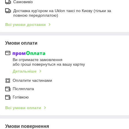
Самовивіз
Доставка кур'єром на Uklon таксі по Києву (тільки за
повною передоплатою)
Всі умови доставки
Умови оплати
Ви отримаєте замовлення
або гроші повернуться на вашу картку
Детальніше
Оплатити частинами
Післяплата
Готівкою
Всі умови оплати
Умови повернення