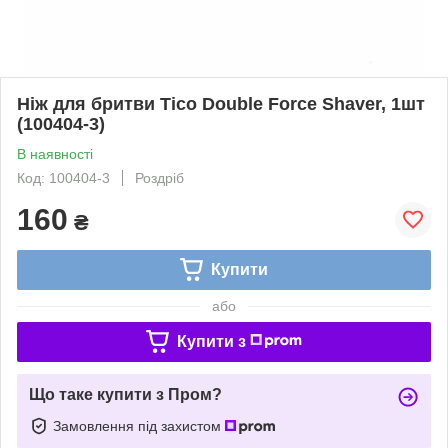
Ніж для бритви Tico Double Force Shaver, 1шт
(100404-3)
В наявності
Код: 100404-3
Роздріб
160
₴
Купити
або
Купити з
Що таке купити з Пром?
Замовлення під захистом