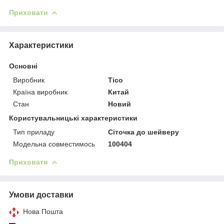
Приховати
Характеристики
Основні
Виробник
Tico
Країна виробник
Китай
Стан
Новий
Користувальницькі характеристики
Тип приладу
Сіточка до шейверу
Модельна совместимось
100404
Приховати
Умови доставки
Нова Пошта