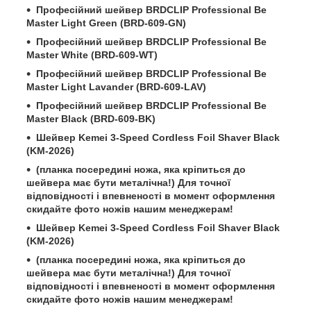
Професійний шейвер BRDCLIP Professional Be
Master Light Green (BRD-609-GN)
Професійний шейвер BRDCLIP Professional Be
Master White (BRD-609-WT)
Професійний шейвер BRDCLIP Professional Be
Master Light Lavander (BRD-609-LAV)
Професійний шейвер BRDCLIP Professional Be
Master Black (BRD-609-BK)
Шейвер Kemei 3-Speed Cordless Foil Shaver Black
(KM-2026)
(планка посередині ножа, яка кріпиться до
шейвера має бути металічна!)
Для точної
відповідності і впевненості в момент оформлення
скидайте фото ножів нашим менеджерам!
Шейвер Kemei 3-Speed Cordless Foil Shaver Black
(KM-2026)
(планка посередині ножа, яка кріпиться до
шейвера має бути металічна!)
Для точної
відповідності і впевненості в момент оформлення
скидайте фото ножів нашим менеджерам!