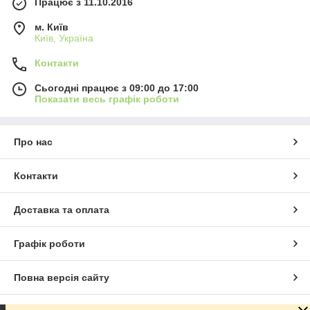
Працює з 11.10.2016
м. Київ
Київ, Україна
Контакти
Сьогодні працює з 09:00 до 17:00
Показати весь графік роботи
Про нас
Контакти
Доставка та оплата
Графік роботи
Повна версія сайту