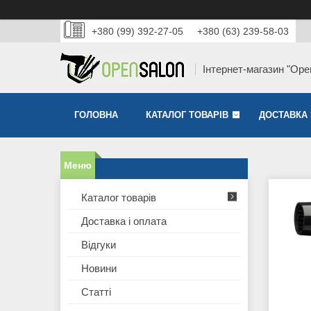
+380 (99) 392-27-05
+380 (63) 239-58-03
Інтернет-магазин "Ope
ГОЛОВНА
КАТАЛОГ ТОВАРІВ
ДОСТАВКА 
Каталог товарів
Доставка і оплата
Відгуки
Новини
Статті