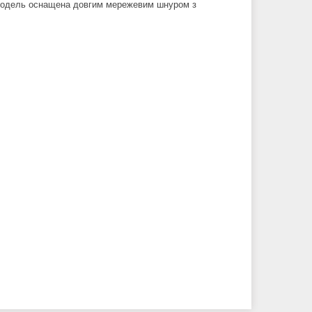
. Модель оснащена довгим мережевим шнуром з