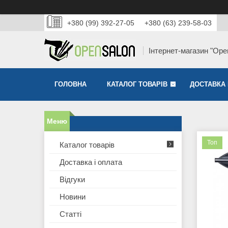
+380 (99) 392-27-05
+380 (63) 239-58-03
Інтернет-магазин "Ope
ГОЛОВНА
КАТАЛОГ ТОВАРІВ
ДОСТАВКА 
Топ
Каталог товарів
Доставка і оплата
Відгуки
Новини
Статті