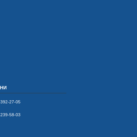
 392-27-05
 239-58-03