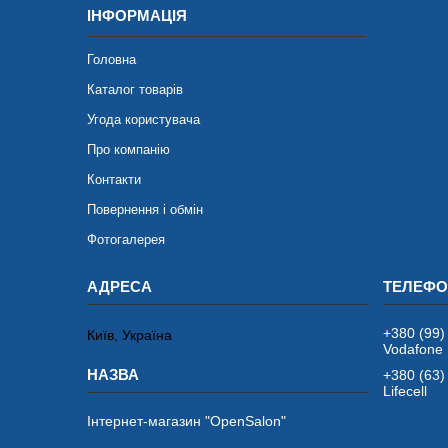
ІНФОРМАЦІЯ
Головна
Каталог товарів
Угода користувача
Про компанію
Контакти
Повернення і обмін
Фотогалерея
+380 (99)
Київ, Україна
Vodafone
+380 (63)
Lifecell
Інтернет-магазин "OpenSalon"