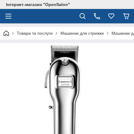
Інтернет-магазин "OpenSalon"
Товари та послуги
Машинки для стрижки
Машинки д