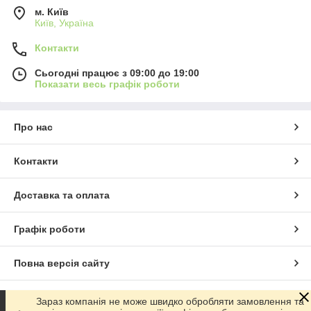
м. Київ
Київ, Україна
Контакти
Сьогодні працює з 09:00 до 19:00
Показати весь графік роботи
Про нас
Контакти
Доставка та оплата
Графік роботи
Повна версія сайту
Сайт створено на маркетплейсі
Prom.ua
Зараз компанія не може швидко обробляти замовлення та