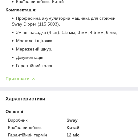
Країна виробник: Китай.
Комплектація:
Професійна акумуляторна машинка для стрижки
Sway Dipper (115 5003),
Змінні насадки (4 шт): 1.5 мм; 3 мм, 4.5 мм; 6 мм,
Мастило і щіточка,
Мережевий шнур,
Документація,
Гарантійний талон.
Приховати
Характеристики
Основні
Виробник
Sway
Країна виробник
Китай
Гарантійний термін
12 міс