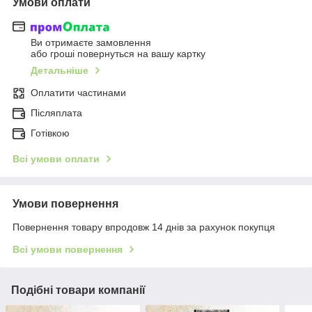
Умови оплати
Ви отримаєте замовлення
або гроші повернуться на вашу картку
Детальніше
Оплатити частинами
Післяплата
Готівкою
Всі умови оплати
Умови повернення
Повернення товару впродовж 14 днів за рахунок покупця
Всі умови повернення
Подібні товари компанії