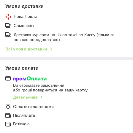
Умови доставки
Нова Пошта
Самовивіз
Доставка кур'єром на Uklon таксі по Києву (тільки за
повною передоплатою)
Всі умови доставки
Умови оплати
Ви отримаєте замовлення
або гроші повернуться на вашу картку
Детальніше
Оплатити частинами
Післяплата
Готівкою