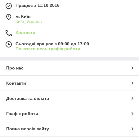
Працює з 11.10.2016
м. Київ
Київ, Україна
Контакти
Сьогодні працює з 09:00 до 17:00
Показати весь графік роботи
Про нас
Контакти
Доставка та оплата
Графік роботи
Повна версія сайту