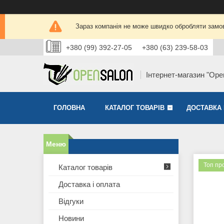
Зараз компанія не може швидко обробляти замов
+380 (99) 392-27-05
+380 (63) 239-58-03
Інтернет-магазин "Ope
ГОЛОВНА
КАТАЛОГ ТОВАРІВ
ДОСТАВКА 
Топ пр
Каталог товарів
Доставка і оплата
Відгуки
Новини