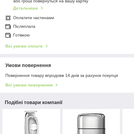
або гроші повернуться на вашу картку
Детальніше
Оплатити частинами
Післяплата
Готівкою
Всі умови оплати
Умови повернення
Повернення товару впродовж 14 днів за рахунок покупця
Всі умови повернення
Подібні товари компанії