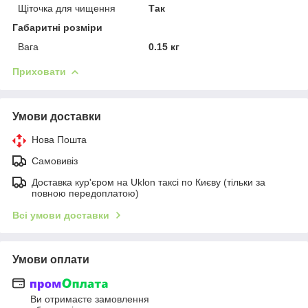
Щіточка для чищення
Так
Габаритні розміри
Вага
0.15 кг
Приховати
Умови доставки
Нова Пошта
Самовивіз
Доставка кур'єром на Uklon таксі по Києву (тільки за
повною передоплатою)
Всі умови доставки
Умови оплати
Ви отримаєте замовлення