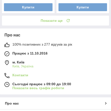
Купити
Купити
Показати ще
Про нас
100% позитивних з 277 відгуків за рік
Працює з 11.10.2016
м. Київ
Київ, Україна
Контакти
Сьогодні працює з 09:00 до 19:00
Показати весь графік роботи
Про нас