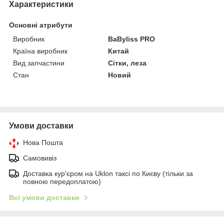
Характеристики
Основні атрибути
Виробник
BaByliss PRO
Країна виробник
Китай
Вид запчастини
Сітки, леза
Стан
Новий
Умови доставки
Нова Пошта
Самовивіз
Доставка кур'єром на Uklon таксі по Києву (тільки за
повною передоплатою)
Всі умови доставки