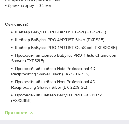
• Довжина зрізу – 0.1 мм
Сумісність:
Шейвер BaByliss PRO 4ARTIST Gold (FXFS2GE),
Шейвер BaByliss PRO 4ARTIST Silver (FXFS2E),
Шейвер BaByliss PRO 4ARTIST GunSteel (FXFS2GSE)
Професійний шейвер BaByliss PRO 4rtists Chameleon
Shaver (FXFS2IE)
Професійний шейвер Hots Professional 4D
Reciprocating Shaver Black (LK-2209-BLK)
Професійний шейвер Hots Professional 4D
Reciprocating Shaver Silver (LK-2209-SL)
Професійний шейвер BaByliss PRO FX3 Black
(FXX3SBE)
Приховати