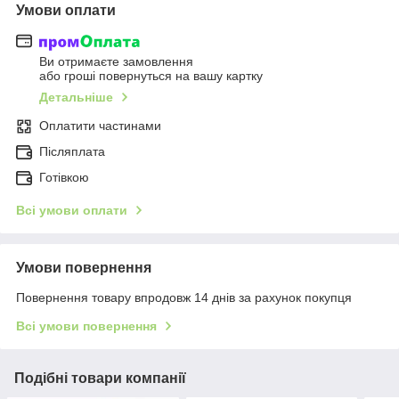
Умови оплати
Ви отримаєте замовлення
або гроші повернуться на вашу картку
Детальніше
Оплатити частинами
Післяплата
Готівкою
Всі умови оплати
Умови повернення
Повернення товару впродовж 14 днів за рахунок покупця
Всі умови повернення
Подібні товари компанії