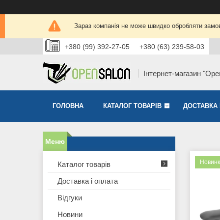
Зараз компанія не може швидко обробляти замов
+380 (99) 392-27-05
+380 (63) 239-58-03
Інтернет-магазин "Ope
ГОЛОВНА
КАТАЛОГ ТОВАРІВ
ДОСТАВКА 
Новинк
Каталог товарів
Доставка і оплата
Відгуки
Новини