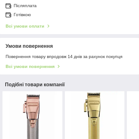
Післяплата
Готівкою
Всі умови оплати
Умови повернення
Повернення товару впродовж 14 днів за рахунок покупця
Всі умови повернення
Подібні товари компанії