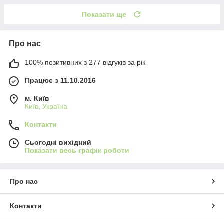
Показати ще
Про нас
100% позитивних з 277 відгуків за рік
Працює з 11.10.2016
м. Київ
Київ, Україна
Контакти
Сьогодні вихідний
Показати весь графік роботи
Про нас
Контакти