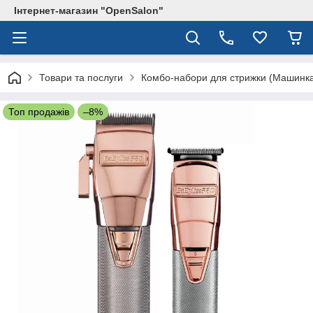
Інтернет-магазин "OpenSalon"
Товари та послуги
Комбо-набори для стрижки (Машинка
Топ продажів
–8%