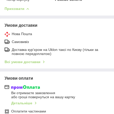
Приховати
Умови доставки
Нова Пошта
Самовивіз
Доставка кур'єром на Uklon таксі по Києву (тільки за
повною передоплатою)
Всі умови доставки
Умови оплати
Ви отримаєте замовлення
або гроші повернуться на вашу картку
Детальніше
Оплатити частинами