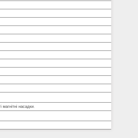
і магнітні насадки.