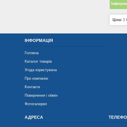
Інформа
Ціна:
1 
ІНФОРМАЦІЯ
Головна
Каталог товарів
Угода користувача
Про компанію
Контакти
Повернення і обмін
Фотогалерея