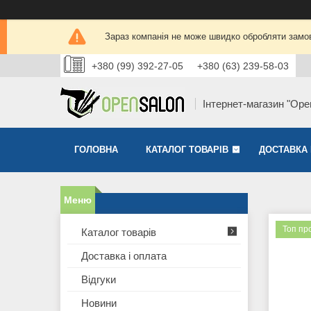
Зараз компанія не може швидко обробляти замов
+380 (99) 392-27-05
+380 (63) 239-58-03
Інтернет-магазин "Ope
ГОЛОВНА
КАТАЛОГ ТОВАРІВ
ДОСТАВКА 
Топ пр
Каталог товарів
Доставка і оплата
Відгуки
Новини