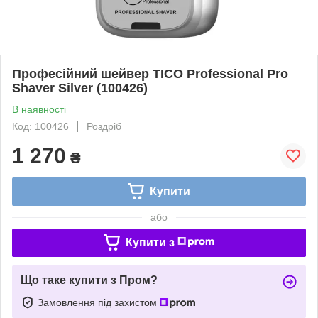
Професійний шейвер TICO Professional Pro
Shaver Silver (100426)
В наявності
Код: 100426
Роздріб
1 270
₴
Купити
або
Купити з
Що таке купити з Пром?
Замовлення під захистом