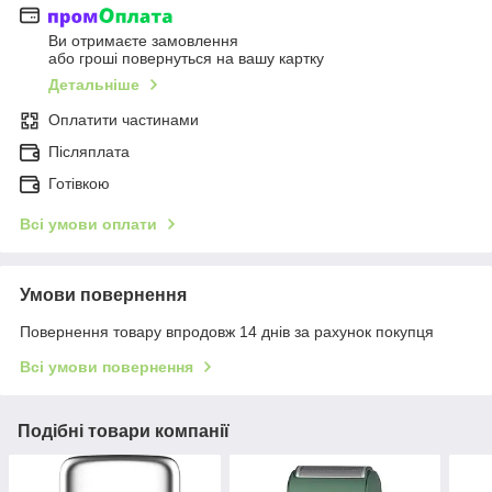
Ви отримаєте замовлення
або гроші повернуться на вашу картку
Детальніше
Оплатити частинами
Післяплата
Готівкою
Всі умови оплати
Умови повернення
Повернення товару впродовж 14 днів за рахунок покупця
Всі умови повернення
Подібні товари компанії