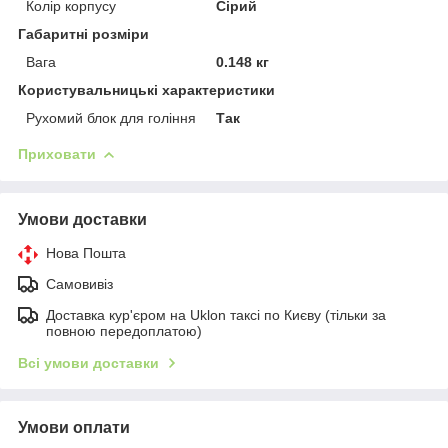
Колір корпусу
Сірий
Габаритні розміри
Вага
0.148 кг
Користувальницькі характеристики
Рухомий блок для гоління
Так
Приховати
Умови доставки
Нова Пошта
Самовивіз
Доставка кур'єром на Uklon таксі по Києву (тільки за
повною передоплатою)
Всі умови доставки
Умови оплати