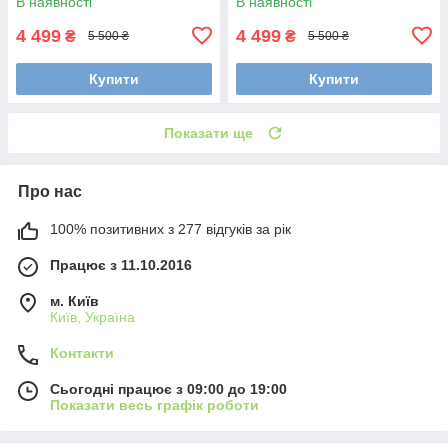
В наявності
В наявності
4 499
4 499
₴
₴
5 500 ₴
5 500 ₴
Купити
Купити
Показати ще
Про нас
100% позитивних з 277 відгуків за рік
Працює з 11.10.2016
м. Київ
Київ, Україна
Контакти
Сьогодні працює з 09:00 до 19:00
Показати весь графік роботи