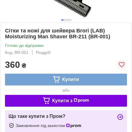
Сітки та ножі для шейвера Brori (LAB)
Moisturizing Man Shaver BR-211 (BR-001)
Готово до відправки
Код: BR-001
Роздріб
360
₴
Купити
або
Купити з
Що таке купити з Пром?
Замовлення під захистом