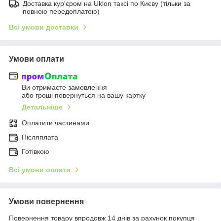
Доставка кур'єром на Uklon таксі по Києву (тільки за
повною передоплатою)
Всі умови доставки
Умови оплати
Ви отримаєте замовлення
або гроші повернуться на вашу картку
Детальніше
Оплатити частинами
Післяплата
Готівкою
Всі умови оплати
Умови повернення
Повернення товару впродовж 14 днів за рахунок покупця