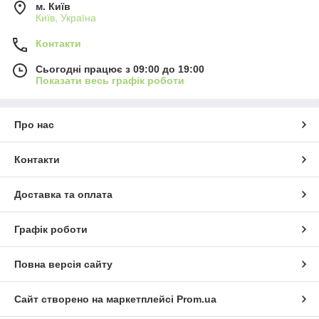
м. Київ
Київ, Україна
Контакти
Сьогодні працює з 09:00 до 19:00
Показати весь графік роботи
Про нас
Контакти
Доставка та оплата
Графік роботи
Повна версія сайту
Сайт створено на маркетплейсі
Prom.ua