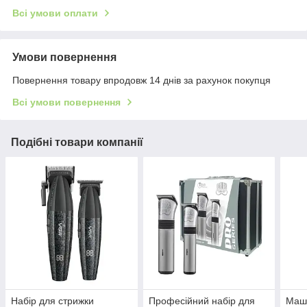
Всі умови оплати
Умови повернення
Повернення товару впродовж 14 днів за рахунок покупця
Всі умови повернення
Подібні товари компанії
Набір для стрижки
Професійний набір для
Маши