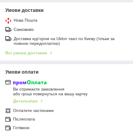
Умови доставки
Нова Пошта
Самовивіз
Доставка кур'єром на Uklon таксі по Києву (тільки за
повною передоплатою)
Всі умови доставки
Умови оплати
Ви отримаєте замовлення
або гроші повернуться на вашу картку
Детальніше
Оплатити частинами
Післяплата
Готівкою