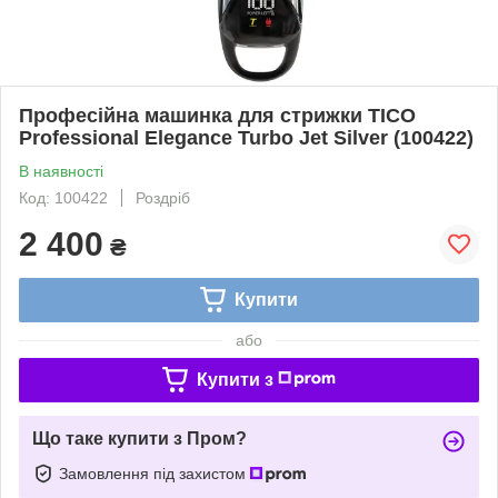
Професійна машинка для стрижки TICO
Professional Elegance Turbo Jet Silver (100422)
В наявності
Код: 100422
Роздріб
2 400
₴
Купити
або
Купити з
Що таке купити з Пром?
Замовлення під захистом