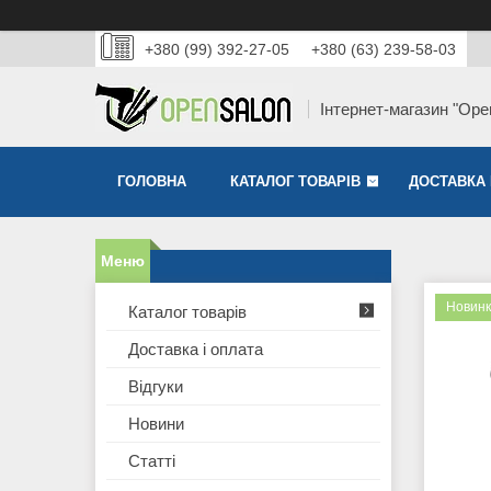
+380 (99) 392-27-05
+380 (63) 239-58-03
Інтернет-магазин "Ope
ГОЛОВНА
КАТАЛОГ ТОВАРІВ
ДОСТАВКА 
Новинк
Каталог товарів
Доставка і оплата
Відгуки
Новини
Статті