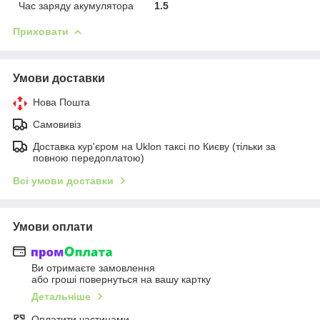
Час заряду акумулятора
1.5
Приховати
Умови доставки
Нова Пошта
Самовивіз
Доставка кур'єром на Uklon таксі по Києву (тільки за
повною передоплатою)
Всі умови доставки
Умови оплати
Ви отримаєте замовлення
або гроші повернуться на вашу картку
Детальніше
Оплатити частинами