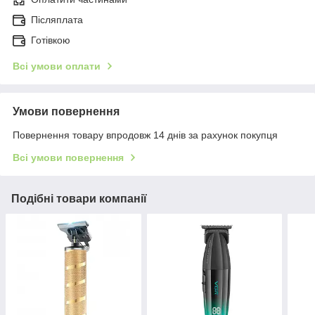
Післяплата
Готівкою
Всі умови оплати
Умови повернення
Повернення товару впродовж 14 днів за рахунок покупця
Всі умови повернення
Подібні товари компанії