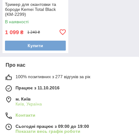
Тример для окантовки та
бороди Kemei Total Black
(KM-2299)
В наявності
1 099
₴
1 240 ₴
Купити
Про нас
100% позитивних з 277 відгуків за рік
Працює з 11.10.2016
м. Київ
Київ, Україна
Контакти
Сьогодні працює з 09:00 до 19:00
Показати весь графік роботи