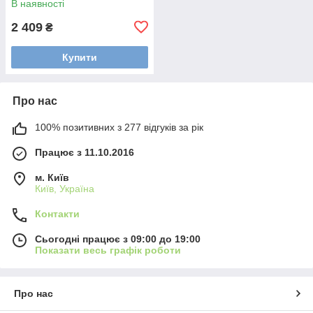
В наявності
2 409
₴
Купити
Про нас
100% позитивних з 277 відгуків за рік
Працює з 11.10.2016
м. Київ
Київ, Україна
Контакти
Сьогодні працює з 09:00 до 19:00
Показати весь графік роботи
Про нас