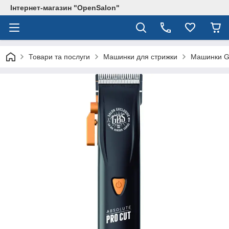
Інтернет-магазин "OpenSalon"
Товари та послуги
Машинки для стрижки
Машинки G