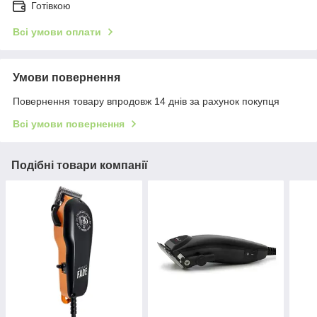
Готівкою
Всі умови оплати
Умови повернення
Повернення товару впродовж 14 днів за рахунок покупця
Всі умови повернення
Подібні товари компанії