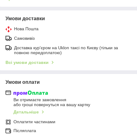
Умови доставки
Нова Пошта
Самовивіз
Доставка кур'єром на Uklon таксі по Києву (тільки за
повною передоплатою)
Всі умови доставки
Умови оплати
Ви отримаєте замовлення
або гроші повернуться на вашу картку
Детальніше
Оплатити частинами
Післяплата