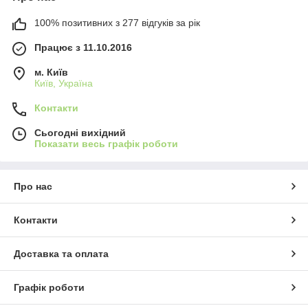
100% позитивних з 277 відгуків за рік
Працює з 11.10.2016
м. Київ
Київ, Україна
Контакти
Сьогодні вихідний
Показати весь графік роботи
Про нас
Контакти
Доставка та оплата
Графік роботи