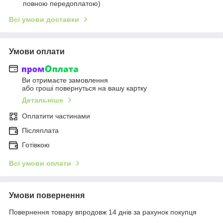
повною передоплатою)
Всі умови доставки
Умови оплати
Ви отримаєте замовлення
або гроші повернуться на вашу картку
Детальніше
Оплатити частинами
Післяплата
Готівкою
Всі умови оплати
Умови повернення
Повернення товару впродовж 14 днів за рахунок покупця