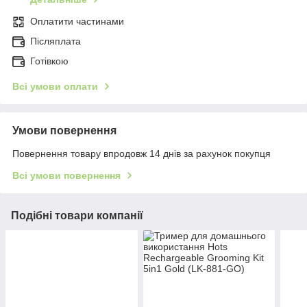
Оплатити частинами
Післяплата
Готівкою
Всі умови оплати
Умови повернення
Повернення товару впродовж 14 днів за рахунок покупця
Всі умови повернення
Подібні товари компанії