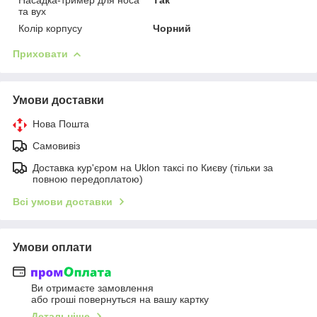
та вух
Колір корпусу
Чорний
Приховати
Умови доставки
Нова Пошта
Самовивіз
Доставка кур'єром на Uklon таксі по Києву (тільки за
повною передоплатою)
Всі умови доставки
Умови оплати
Ви отримаєте замовлення
або гроші повернуться на вашу картку
Детальніше