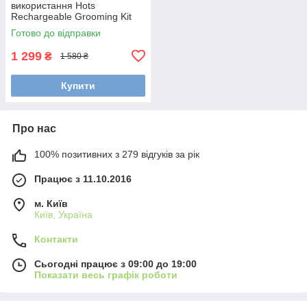
використання Hots
Rechargeable Grooming Kit
5in1 Gold (LK-881-GO)
Готово до відправки
1 299
₴
1 580 ₴
Купити
Про нас
100% позитивних з 279 відгуків за рік
Працює з 11.10.2016
м. Київ
Київ, Україна
Контакти
Сьогодні працює з 09:00 до 19:00
Показати весь графік роботи