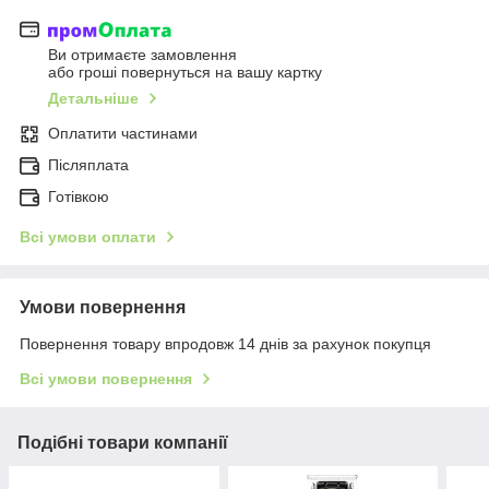
Ви отримаєте замовлення
або гроші повернуться на вашу картку
Детальніше
Оплатити частинами
Післяплата
Готівкою
Всі умови оплати
Умови повернення
Повернення товару впродовж 14 днів за рахунок покупця
Всі умови повернення
Подібні товари компанії