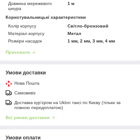
Довжина мережевого
1 м
шнура
Користувальницькі характеристики
Колір корпусу
Світло-бронзовий
Матеріал корпусу
Метал
Розміри насадок
1 мм, 2 мм, 3 мм, 4 мм
Приховати
Умови доставки
Нова Пошта
Самовивіз
Доставка кур'єром на Uklon таксі по Києву (тільки за
повною передоплатою)
Всі умови доставки
Умови оплати