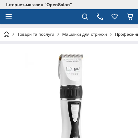
Інтернет-магазин "OpenSalon"
Товари та послуги
Машинки для стрижки
Професійні