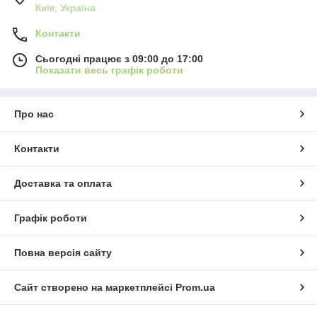
Київ, Україна
Контакти
Сьогодні працює з 09:00 до 17:00
Показати весь графік роботи
Про нас
Контакти
Доставка та оплата
Графік роботи
Повна версія сайту
Сайт створено на маркетплейсі
Prom.ua