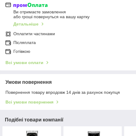
Ви отримаєте замовлення
або гроші повернуться на вашу картку
Детальніше
Оплатити частинами
Післяплата
Готівкою
Всі умови оплати
Умови повернення
Повернення товару впродовж 14 днів за рахунок покупця
Всі умови повернення
Подібні товари компанії