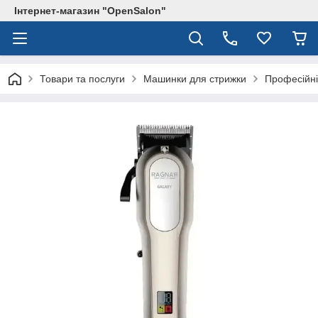
Інтернет-магазин "OpenSalon"
Товари та послуги
Машинки для стрижки
Професійні