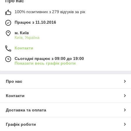
Про нас
100% позитивних з 279 відгуків за рік
Працює з 11.10.2016
м. Київ
Київ, Україна
Контакти
Сьогодні працює з 09:00 до 19:00
Показати весь графік роботи
Про нас
Контакти
Доставка та оплата
Графік роботи