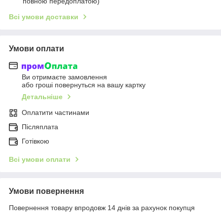
повною передоплатою)
Всі умови доставки
Умови оплати
Ви отримаєте замовлення
або гроші повернуться на вашу картку
Детальніше
Оплатити частинами
Післяплата
Готівкою
Всі умови оплати
Умови повернення
Повернення товару впродовж 14 днів за рахунок покупця