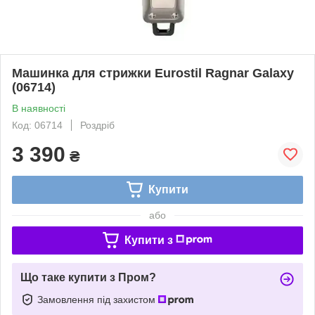
Машинка для стрижки Eurostil Ragnar Galaxy
(06714)
В наявності
Код: 06714
Роздріб
3 390
₴
Купити
або
Купити з
Що таке купити з Пром?
Замовлення під захистом