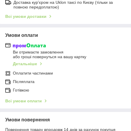
Доставка кур'єром на Uklon таксі по Києву (тільки за
повною передоплатою)
Всі умови доставки
Умови оплати
Ви отримаєте замовлення
або гроші повернуться на вашу картку
Детальніше
Оплатити частинами
Післяплата
Готівкою
Всі умови оплати
Умови повернення
Повернення товару впродовж 14 днів за рахунок покупця