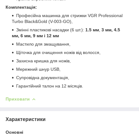
Комплектація:
Професійна машинка для стрижки VGR Professional
Turbo Black&Gold (V-003-GO),
Змінні пластикові насадки (6 шт.):
1.5 мм
,
3 мм, 4.5
мм, 6 мм, 9 мм і 12 мм
Мастило для змащування,
Щіточка для очищення ножів від волосся,
Захисна кришка для ножів,
Мережний шнур USB,
Супровідна документація,
Гарантійний талон на 12 місяців.
Приховати
Характеристики
Основні