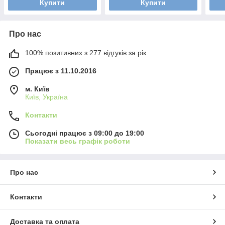
Купити
Купити
Про нас
100% позитивних з 277 відгуків за рік
Працює з 11.10.2016
м. Київ
Київ, Україна
Контакти
Сьогодні працює з 09:00 до 19:00
Показати весь графік роботи
Про нас
Контакти
Доставка та оплата