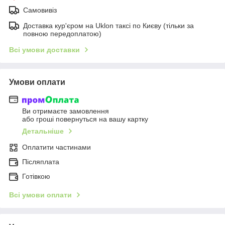
Самовивіз
Доставка кур'єром на Uklon таксі по Києву (тільки за
повною передоплатою)
Всі умови доставки
Умови оплати
Ви отримаєте замовлення
або гроші повернуться на вашу картку
Детальніше
Оплатити частинами
Післяплата
Готівкою
Всі умови оплати