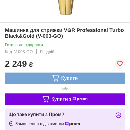
Машинка для стрижки VGR Professional Turbo
Black&Gold (V-003-GO)
Готово до відправки
Код: V-003-GO
Роздріб
2 249
₴
Купити
або
Купити з
Що таке купити з Пром?
Замовлення під захистом