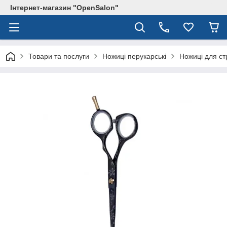
Інтернет-магазин "OpenSalon"
Товари та послуги
Ножиці перукарські
Ножиці для ст