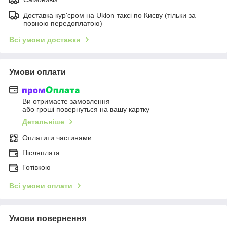
Доставка кур'єром на Uklon таксі по Києву (тільки за
повною передоплатою)
Всі умови доставки
Умови оплати
Ви отримаєте замовлення
або гроші повернуться на вашу картку
Детальніше
Оплатити частинами
Післяплата
Готівкою
Всі умови оплати
Умови повернення