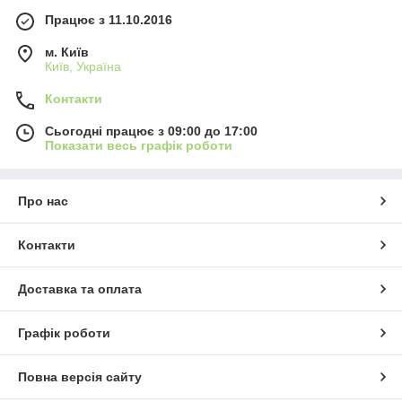
Працює з 11.10.2016
м. Київ
Київ, Україна
Контакти
Сьогодні працює з 09:00 до 17:00
Показати весь графік роботи
Про нас
Контакти
Доставка та оплата
Графік роботи
Повна версія сайту