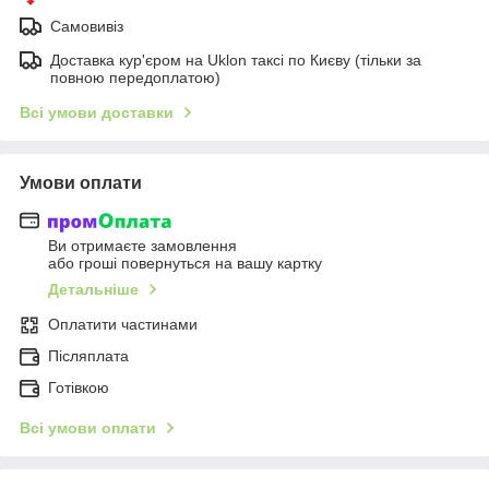
Самовивіз
Доставка кур'єром на Uklon таксі по Києву (тільки за
повною передоплатою)
Всі умови доставки
Умови оплати
Ви отримаєте замовлення
або гроші повернуться на вашу картку
Детальніше
Оплатити частинами
Післяплата
Готівкою
Всі умови оплати