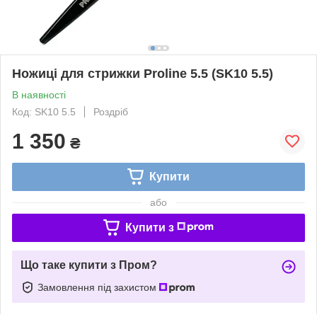
Ножиці для стрижки Proline 5.5 (SK10 5.5)
В наявності
Код: SK10 5.5
Роздріб
1 350
₴
Купити
або
Купити з
Що таке купити з Пром?
Замовлення під захистом