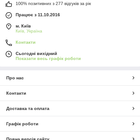
100% позитивних з 277 відгуків за рік
Працює з 11.10.2016
м. Київ
Київ, Україна
Контакти
Сьогодні вихідний
Показати весь графік роботи
Про нас
Контакти
Доставка та оплата
Графік роботи
Повна версія сайту