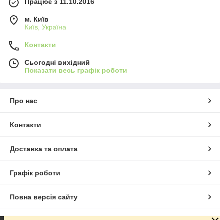
Працює з 11.10.2016
м. Київ
Київ, Україна
Контакти
Сьогодні вихідний
Показати весь графік роботи
Про нас
Контакти
Доставка та оплата
Графік роботи
Повна версія сайту