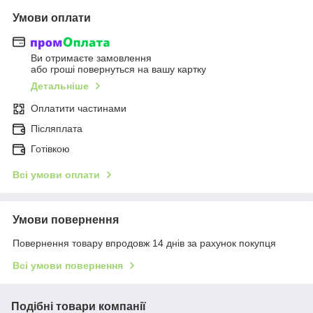
Умови оплати
Ви отримаєте замовлення
або гроші повернуться на вашу картку
Детальніше
Оплатити частинами
Післяплата
Готівкою
Всі умови оплати
Умови повернення
Повернення товару впродовж 14 днів за рахунок покупця
Всі умови повернення
Подібні товари компанії