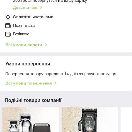
або гроші повернуться на вашу картку
Детальніше
Оплатити частинами
Післяплата
Готівкою
Всі умови оплати
Умови повернення
Повернення товару впродовж 14 днів за рахунок покупця
Всі умови повернення
Подібні товари компанії