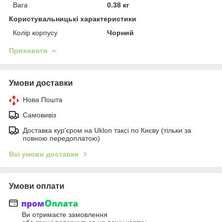
Вага
0.38 кг
Користувальницькі характеристики
Колір корпусу
Чорний
Приховати
Умови доставки
Нова Пошта
Самовивіз
Доставка кур'єром на Uklon таксі по Києву (тільки за
повною передоплатою)
Всі умови доставки
Умови оплати
Ви отримаєте замовлення