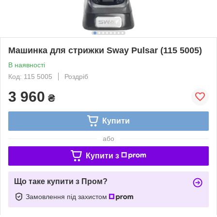
Машинка для стрижки Sway Pulsar (115 5005)
В наявності
Код: 115 5005
Роздріб
3 960
₴
Купити
або
Купити з
Що таке купити з Пром?
Замовлення під захистом