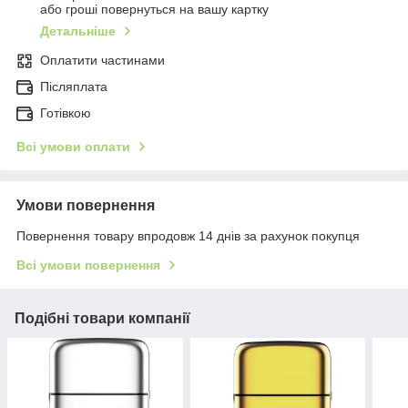
або гроші повернуться на вашу картку
Детальніше
Оплатити частинами
Післяплата
Готівкою
Всі умови оплати
Умови повернення
Повернення товару впродовж 14 днів за рахунок покупця
Всі умови повернення
Подібні товари компанії