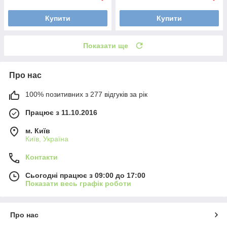
Купити
Купити
Показати ще
Про нас
100% позитивних з 277 відгуків за рік
Працює з 11.10.2016
м. Київ
Київ, Україна
Контакти
Сьогодні працює з 09:00 до 17:00
Показати весь графік роботи
Про нас