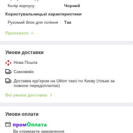
Колір корпусу
Чорний
Користувальницькі характеристики
Рухомий блок для гоління
Так
Приховати
Умови доставки
Нова Пошта
Самовивіз
Доставка кур'єром на Uklon таксі по Києву (тільки за
повною передоплатою)
Всі умови доставки
Умови оплати
Ви отримаєте замовлення