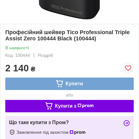
Професійний шейвер Tico Professional Triple
Assist Zero 100444 Black (100444)
В наявності
Код: 100444
Роздріб
2 140
₴
Купити
або
Купити з
Що таке купити з Пром?
Замовлення під захистом