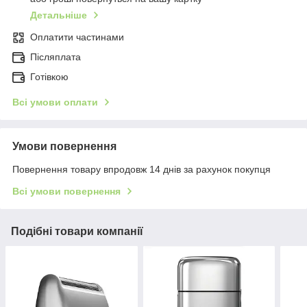
Детальніше
Оплатити частинами
Післяплата
Готівкою
Всі умови оплати
Умови повернення
Повернення товару впродовж 14 днів за рахунок покупця
Всі умови повернення
Подібні товари компанії