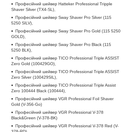
Професійний шейвер Hatteker Professional Tripple
Shaver Silver (TX4-SL),
Професійний шейвер Sway Shaver Pro Silver (115
5250 SILV),
Професійний шейвер Sway Shaver Pro Gold (115 5250
GOLD),
Професійний шейвер Sway Shaver Pro Black (115
5250 BLK),
Професійний шейвер TICO Professional Triple ASSIST
Zero Gold (100429GO),
Професійний шейвер TICO Professional Triple ASSIST
Zero Silver (100429SIL),
Професійний шейвер TICO Professional Triple Assist
Zero 100444 Black (100444),
Професійний шейвер VGR Professional Foil Shaver
Gold (V-356-Go)
Професійний шейвер VGR Professional V-378
Black&Green (V-378-BK)
Професійний шейвер VGR Professional V-378 Red (V-
378-RD)