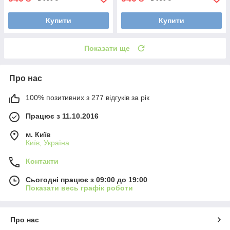
Купити
Купити
Показати ще
Про нас
100% позитивних з 277 відгуків за рік
Працює з 11.10.2016
м. Київ
Київ, Україна
Контакти
Сьогодні працює з 09:00 до 19:00
Показати весь графік роботи
Про нас