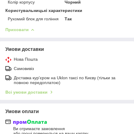
Колір корпусу
Чорний
Користувальницькі характеристики
Рухомий блок для гоління
Так
Приховати
Умови доставки
Нова Пошта
Самовивіз
Доставка кур'єром на Uklon таксі по Києву (тільки за
повною передоплатою)
Всі умови доставки
Умови оплати
Ви отримаєте замовлення
або гроші повернуться на вашу картку