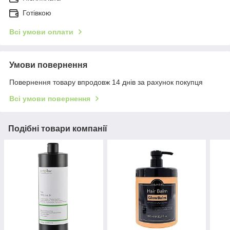
Готівкою
Всі умови оплати
Умови повернення
Повернення товару впродовж 14 днів за рахунок покупця
Всі умови повернення
Подібні товари компанії