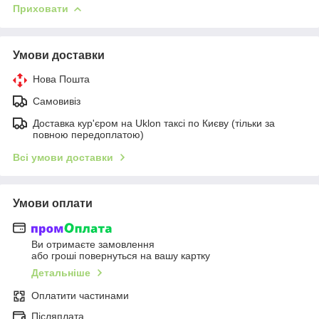
Приховати
Умови доставки
Нова Пошта
Самовивіз
Доставка кур'єром на Uklon таксі по Києву (тільки за
повною передоплатою)
Всі умови доставки
Умови оплати
Ви отримаєте замовлення
або гроші повернуться на вашу картку
Детальніше
Оплатити частинами
Післяплата