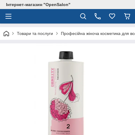
Інтернет-магазин "OpenSalon"
Товари та послуги
Професійна жіноча косметика для в