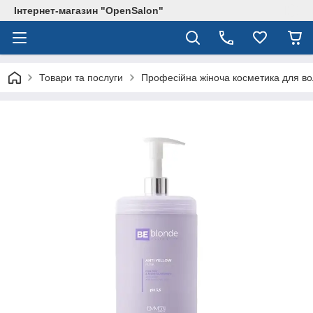
Інтернет-магазин "OpenSalon"
Товари та послуги
Професійна жіноча косметика для в