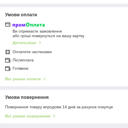
Умови оплати
Ви отримаєте замовлення
або гроші повернуться на вашу картку
Детальніше
Оплатити частинами
Післяплата
Готівкою
Всі умови оплати
Умови повернення
Повернення товару впродовж 14 днів за рахунок покупця
Всі умови повернення