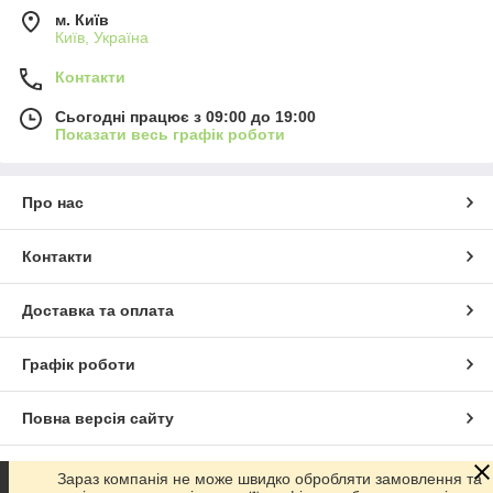
м. Київ
Київ, Україна
Контакти
Сьогодні працює з 09:00 до 19:00
Показати весь графік роботи
Про нас
Контакти
Доставка та оплата
Графік роботи
Повна версія сайту
Сайт створено на маркетплейсі
Prom.ua
Зараз компанія не може швидко обробляти замовлення та