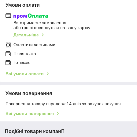
Умови оплати
Ви отримаєте замовлення
або гроші повернуться на вашу картку
Детальніше
Оплатити частинами
Післяплата
Готівкою
Всі умови оплати
Умови повернення
Повернення товару впродовж 14 днів за рахунок покупця
Всі умови повернення
Подібні товари компанії