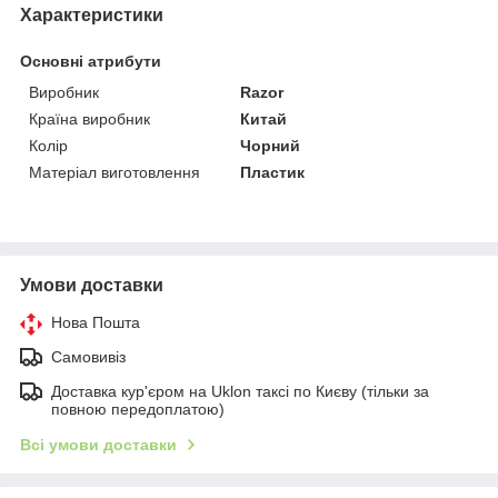
Характеристики
Основні атрибути
Виробник
Razor
Країна виробник
Китай
Колір
Чорний
Матеріал виготовлення
Пластик
Умови доставки
Нова Пошта
Самовивіз
Доставка кур'єром на Uklon таксі по Києву (тільки за
повною передоплатою)
Всі умови доставки