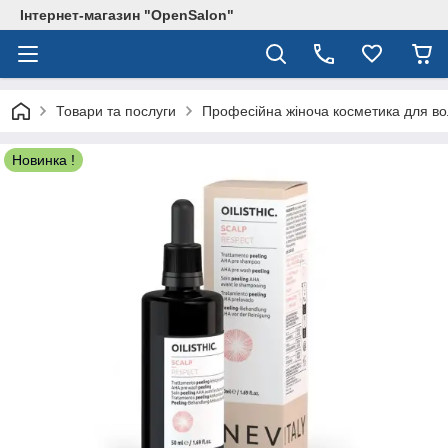
Інтернет-магазин "OpenSalon"
Товари та послуги
Професійна жіноча косметика для в
Новинка !