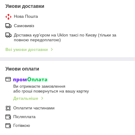
Умови доставки
Нова Пошта
Самовивіз
Доставка кур'єром на Uklon таксі по Києву (тільки за
повною передоплатою)
Всі умови доставки
Умови оплати
Ви отримаєте замовлення
або гроші повернуться на вашу картку
Детальніше
Оплатити частинами
Післяплата
Готівкою