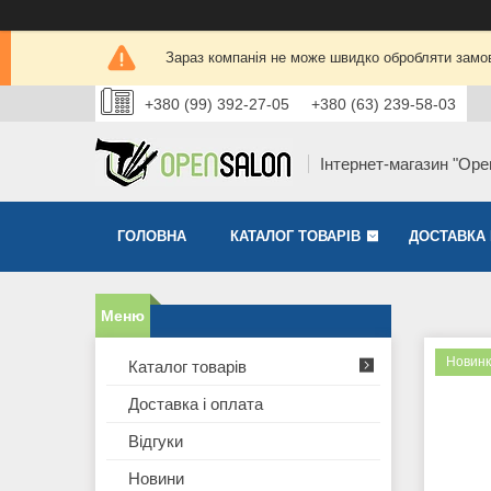
Зараз компанія не може швидко обробляти замов
+380 (99) 392-27-05
+380 (63) 239-58-03
Інтернет-магазин "Ope
ГОЛОВНА
КАТАЛОГ ТОВАРІВ
ДОСТАВКА 
Новинк
Каталог товарів
Доставка і оплата
Відгуки
Новини