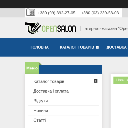
+380 (99) 392-27-05
+380 (63) 239-58-03
Інтернет-магазин "Ope
ГОЛОВНА
КАТАЛОГ ТОВАРІВ
ДОСТАВКА 
Новинк
Каталог товарів
Доставка і оплата
Відгуки
Новини
Статті