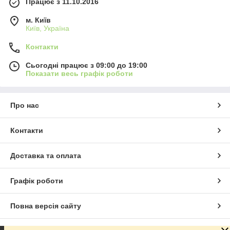
Працює з 11.10.2016
м. Київ
Київ, Україна
Контакти
Сьогодні працює з 09:00 до 19:00
Показати весь графік роботи
Про нас
Контакти
Доставка та оплата
Графік роботи
Повна версія сайту