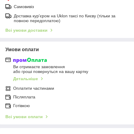
Самовивіз
Доставка кур'єром на Uklon таксі по Києву (тільки за
повною передоплатою)
Всі умови доставки
Умови оплати
Ви отримаєте замовлення
або гроші повернуться на вашу картку
Детальніше
Оплатити частинами
Післяплата
Готівкою
Всі умови оплати