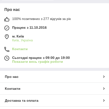
Про нас
100% позитивних з 277 відгуків за рік
Працює з 11.10.2016
м. Київ
Київ, Україна
Контакти
Сьогодні працює з 09:00 до 19:00
Показати весь графік роботи
Про нас
Контакти
Доставка та оплата