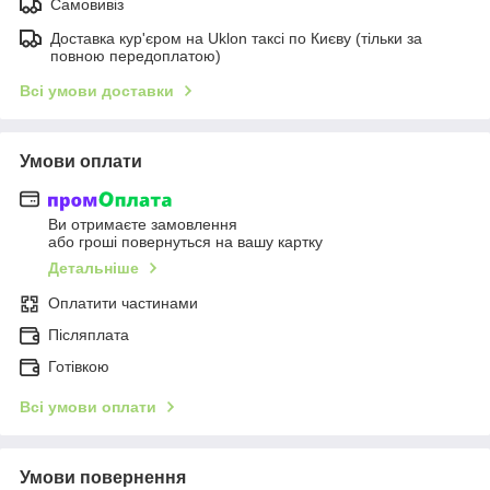
Самовивіз
Доставка кур'єром на Uklon таксі по Києву (тільки за
повною передоплатою)
Всі умови доставки
Умови оплати
Ви отримаєте замовлення
або гроші повернуться на вашу картку
Детальніше
Оплатити частинами
Післяплата
Готівкою
Всі умови оплати
Умови повернення