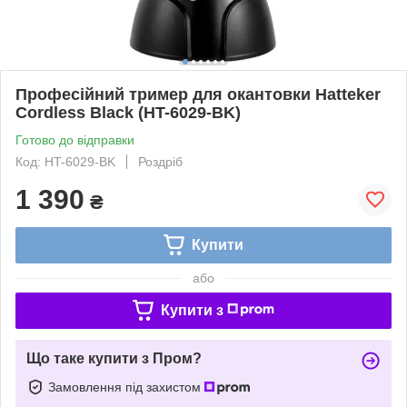
Професійний тример для окантовки Hatteker
Cordless Black (HT-6029-BK)
Готово до відправки
Код: HT-6029-BK
Роздріб
1 390
₴
Купити
або
Купити з
Що таке купити з Пром?
Замовлення під захистом