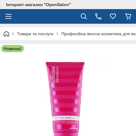
Інтернет-магазин "OpenSalon"
Товари та послуги
Професійна жіноча косметика для в
Новинка!