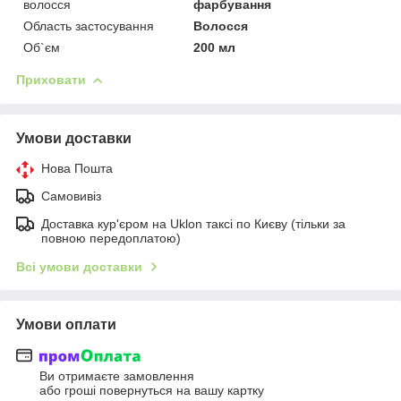
волосся
фарбування
Область застосування
Волосся
Об`єм
200 мл
Приховати
Умови доставки
Нова Пошта
Самовивіз
Доставка кур'єром на Uklon таксі по Києву (тільки за
повною передоплатою)
Всі умови доставки
Умови оплати
Ви отримаєте замовлення
або гроші повернуться на вашу картку