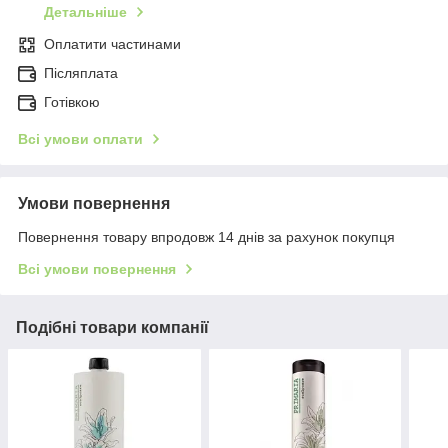
Детальніше
Оплатити частинами
Післяплата
Готівкою
Всі умови оплати
Умови повернення
Повернення товару впродовж 14 днів за рахунок покупця
Всі умови повернення
Подібні товари компанії