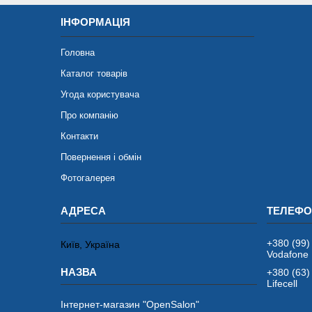
ІНФОРМАЦІЯ
Головна
Каталог товарів
Угода користувача
Про компанію
Контакти
Повернення і обмін
Фотогалерея
+380 (99)
Київ, Україна
Vodafone
+380 (63)
Lifecell
Інтернет-магазин "OpenSalon"