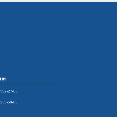
 392-27-05
 239-58-03