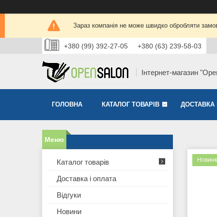
Зараз компанія не може швидко обробляти замов
+380 (99) 392-27-05
+380 (63) 239-58-03
Інтернет-магазин "Ope
ГОЛОВНА
КАТАЛОГ ТОВАРІВ
ДОСТАВКА 
Новинк
Каталог товарів
Доставка і оплата
Відгуки
Новини