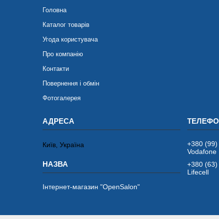
Головна
Каталог товарів
Угода користувача
Про компанію
Контакти
Повернення і обмін
Фотогалерея
+380 (99)
Київ, Україна
Vodafone
+380 (63)
Lifecell
Інтернет-магазин "OpenSalon"