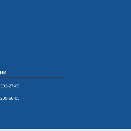
 392-27-05
 239-58-03