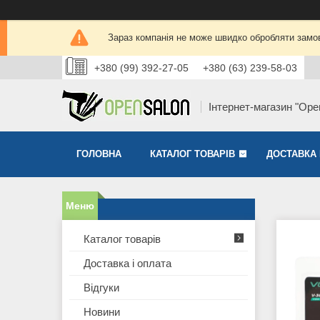
Зараз компанія не може швидко обробляти замов
+380 (99) 392-27-05
+380 (63) 239-58-03
Інтернет-магазин "Ope
ГОЛОВНА
КАТАЛОГ ТОВАРІВ
ДОСТАВКА 
Каталог товарів
Доставка і оплата
Відгуки
Новини