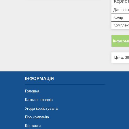
Корист
Для наст
Колір
Комплек
Інформа
Ціна:
38
ІНФОРМАЦІЯ
Головна
Каталог товарів
Угода користувача
Про компанію
Контакти