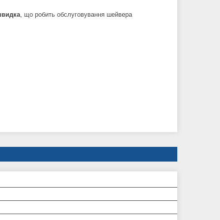
швидка
, що робить обслуговування шейвера