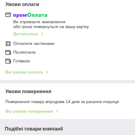
Умови оплати
Ви отримаєте замовлення
або гроші повернуться на вашу картку
Детальніше
Оплатити частинами
Післяплата
Готівкою
Всі умови оплати
Умови повернення
Повернення товару впродовж 14 днів за рахунок покупця
Всі умови повернення
Подібні товари компанії