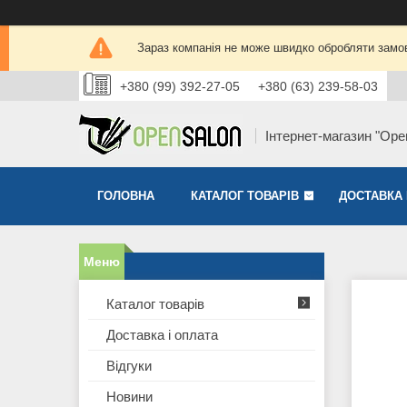
Зараз компанія не може швидко обробляти замов
+380 (99) 392-27-05
+380 (63) 239-58-03
Інтернет-магазин "Ope
ГОЛОВНА
КАТАЛОГ ТОВАРІВ
ДОСТАВКА 
Каталог товарів
Доставка і оплата
Відгуки
Новини