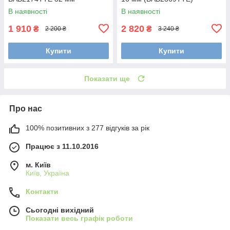
В наявності
В наявності
1 910
2 820
₴
₴
2 200 ₴
3 240 ₴
Купити
Купити
Показати ще
Про нас
100% позитивних з 277 відгуків за рік
Працює з 11.10.2016
м. Київ
Київ, Україна
Контакти
Сьогодні вихідний
Показати весь графік роботи