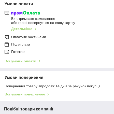
Умови оплати
Ви отримаєте замовлення
або гроші повернуться на вашу картку
Детальніше
Оплатити частинами
Післяплата
Готівкою
Всі умови оплати
Умови повернення
Повернення товару впродовж 14 днів за рахунок покупця
Всі умови повернення
Подібні товари компанії