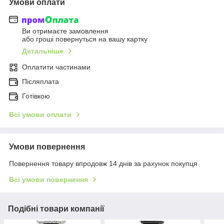
Умови оплати
Ви отримаєте замовлення
або гроші повернуться на вашу картку
Детальніше
Оплатити частинами
Післяплата
Готівкою
Всі умови оплати
Умови повернення
Повернення товару впродовж 14 днів за рахунок покупця
Всі умови повернення
Подібні товари компанії