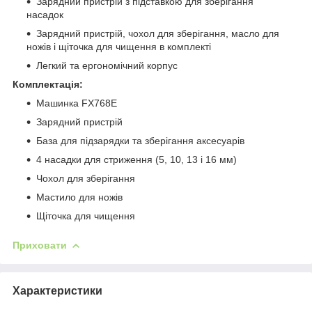
Зарядний пристрій з підставкою для зберігання
насадок
Зарядний пристрій, чохол для зберігання, масло для
ножів і щіточка для чищення в комплекті
Легкий та ергономічний корпус
Комплектація:
Машинка FX768E
Зарядний пристрій
База для підзарядки та зберігання аксесуарів
4 насадки для стриження (5, 10, 13 і 16 мм)
Чохол для зберігання
Мастило для ножів
Щіточка для чищення
Приховати
Характеристики